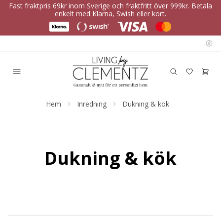
Fast fraktpris 69kr inom Sverige och fraktfritt över 999kr. Betala
enkelt med Klarna, Swish eller kort.
Hem
Inredning
Dukning & kök
Dukning & kök