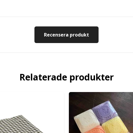
Recensera produkt
Relaterade produkter