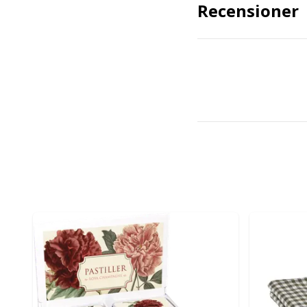
Recensioner