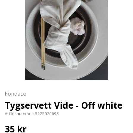
Fondaco
Tygservett Vide - Off white
Artikelnummer:
5125020698
35 kr