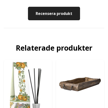
Recensera produkt
Relaterade produkter