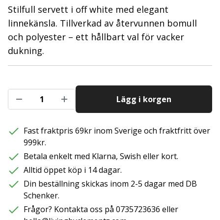
Stilfull servett i off white med elegant
linnekänsla. Tillverkad av återvunnen bomull
och polyester – ett hållbart val för vacker
dukning.
Lägg i korgen
Fast fraktpris 69kr inom Sverige och fraktfritt över
999kr.
Betala enkelt med Klarna, Swish eller kort.
Alltid öppet köp i 14 dagar.
Din beställning skickas inom 2-5 dagar med DB
Schenker.
Frågor? Kontakta oss på 0735723636 eller