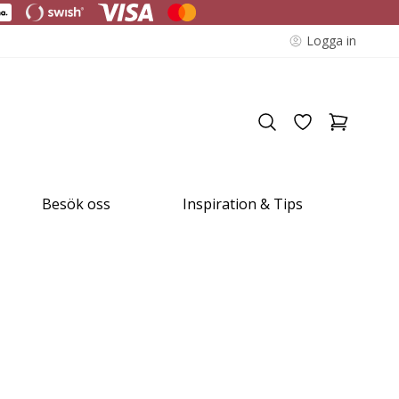
Logga in
Besök oss
Inspiration & Tips