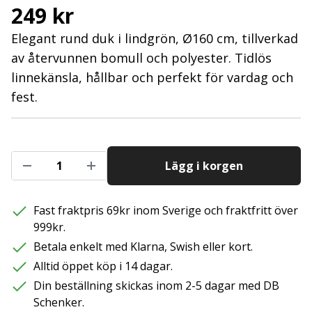
249 kr
Elegant rund duk i lindgrön, Ø160 cm, tillverkad
av återvunnen bomull och polyester. Tidlös
linnekänsla, hållbar och perfekt för vardag och
fest.
Lägg i korgen
Fast fraktpris 69kr inom Sverige och fraktfritt över
999kr.
Betala enkelt med Klarna, Swish eller kort.
Alltid öppet köp i 14 dagar.
Din beställning skickas inom 2-5 dagar med DB
Schenker.