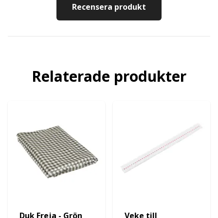
Recensera produkt
Relaterade produkter
Duk Freja - Grön
Veke till