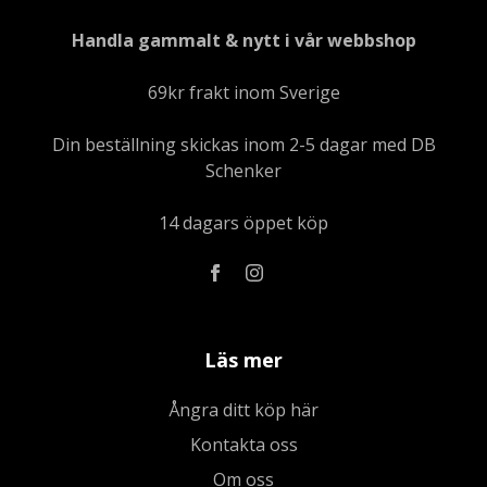
Handla gammalt & nytt i vår webbshop
69kr frakt inom Sverige
Din beställning skickas inom 2-5 dagar med DB
Schenker
14 dagars öppet köp
Läs mer
Ångra ditt köp här
Kontakta oss
Om oss