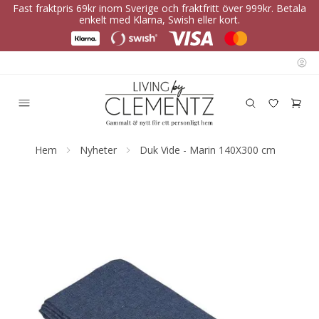
Fast fraktpris 69kr inom Sverige och fraktfritt över 999kr. Betala
enkelt med Klarna, Swish eller kort.
Hem
Nyheter
Duk Vide - Marin 140X300 cm