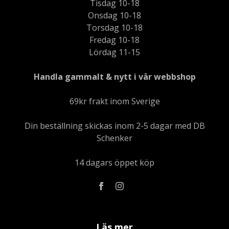
Tisdag 10-18
Onsdag 10-18
Torsdag 10-18
Fredag 10-18
Lördag 11-15
Handla gammalt & nytt i vår webbshop
69kr frakt inom Sverige
Din beställning skickas inom 2-5 dagar med DB
Schenker
14 dagars öppet köp
Läs mer