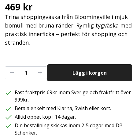
469 kr
Trina shoppingväska från Bloomingville i mjuk
bomull med bruna ränder. Rymlig tygväska med
praktisk innerficka – perfekt för shopping och
stranden.
Lägg i korgen
Fast fraktpris 69kr inom Sverige och fraktfritt över
999kr.
Betala enkelt med Klarna, Swish eller kort.
Alltid öppet köp i 14 dagar.
Din beställning skickas inom 2-5 dagar med DB
Schenker.