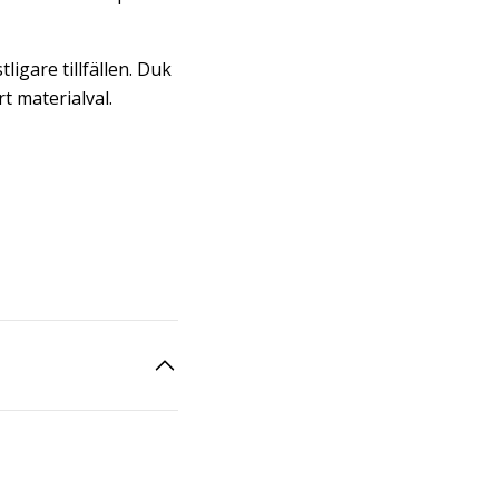
tligare tillfällen. Duk
rt materialval.