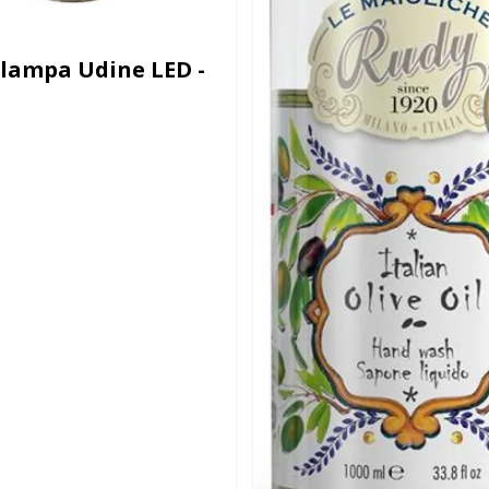
lampa Udine LED -