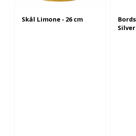
Skål Limone - 26 cm
Bords
Silver