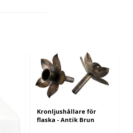
Kronljushållare för
flaska - Antik Brun