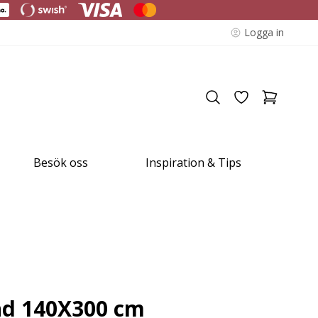
Logga in
Besök oss
Inspiration & Tips
nd 140X300 cm