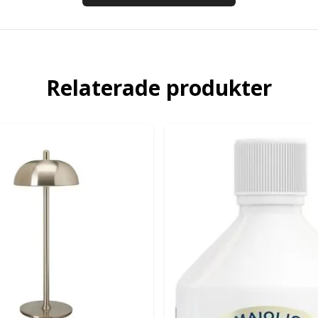
Relaterade produkter