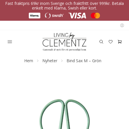
Fast fraktpris 69kr inom Sverige och fraktfritt över 999kr. Betala
enkelt med Klarna, Swish eller kort.
Hem
Nyheter
Bind Sax M – Grön