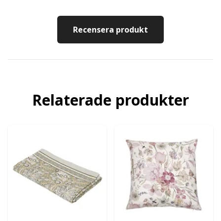
Recensera produkt
Relaterade produkter