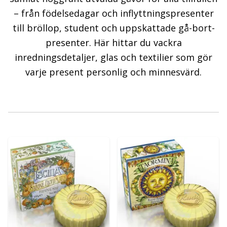
– från födelsedagar och inflyttningspresenter
till bröllop, student och uppskattade gå-bort-
presenter. Här hittar du vackra
inredningsdetaljer, glas och textilier som gör
varje present personlig och minnesvärd.