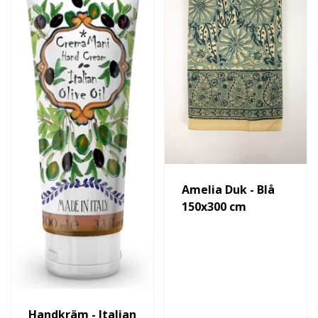
Amelia Duk - Blå
150x300 cm
Handkräm - Italian