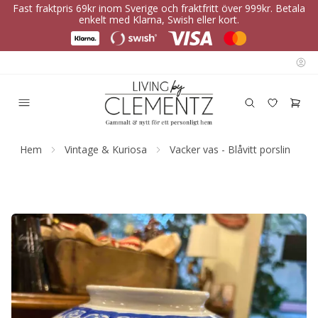
Fast fraktpris 69kr inom Sverige och fraktfritt över 999kr. Betala
enkelt med Klarna, Swish eller kort.
Hem
Vintage & Kuriosa
Vacker vas - Blåvitt porslin