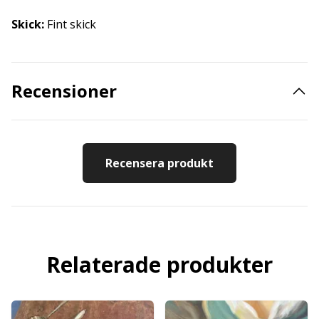
Skick:
Fint skick
Recensioner
Recensera produkt
Relaterade produkter