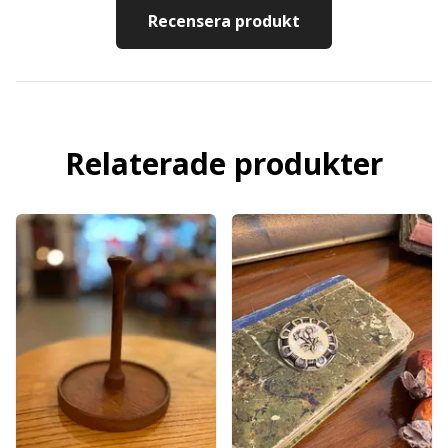
Recensera produkt
Relaterade produkter