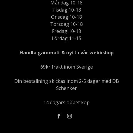
Måndag 10-18
Tisdag 10-18
Onsdag 10-18
Torsdag 10-18
Fredag 10-18
Lördag 11-15
Handla gammalt & nytt i vår webbshop
69kr frakt inom Sverige
Din beställning skickas inom 2-5 dagar med DB
Schenker
14 dagars öppet köp