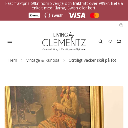
Fast fraktpris 69kr inom Sverige och fraktfritt över 999kr. Betala
enkelt med Klarna, Swish eller kort.
Hem
Vintage & Kuriosa
Otroligt vacker skål på fot