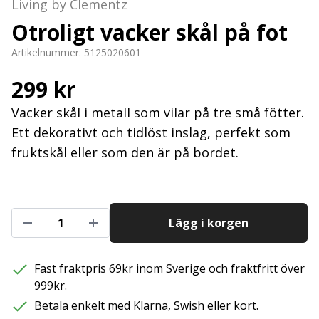
Living by Clementz
Otroligt vacker skål på fot
Artikelnummer:
5125020601
299 kr
Vacker skål i metall som vilar på tre små fötter.
Ett dekorativt och tidlöst inslag, perfekt som
fruktskål eller som den är på bordet.
Lägg i korgen
Fast fraktpris 69kr inom Sverige och fraktfritt över
999kr.
Betala enkelt med Klarna, Swish eller kort.