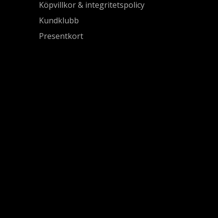
Köpvillkor & integritetspolicy
Kundklubb
Presentkort