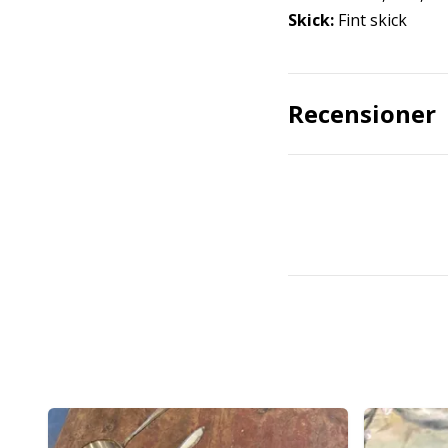
Skick:
Fint skick
Recensioner