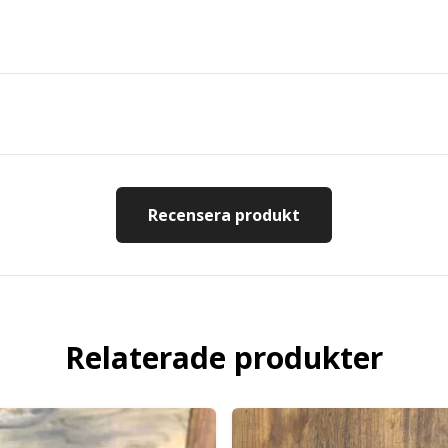
Recensera produkt
Relaterade produkter