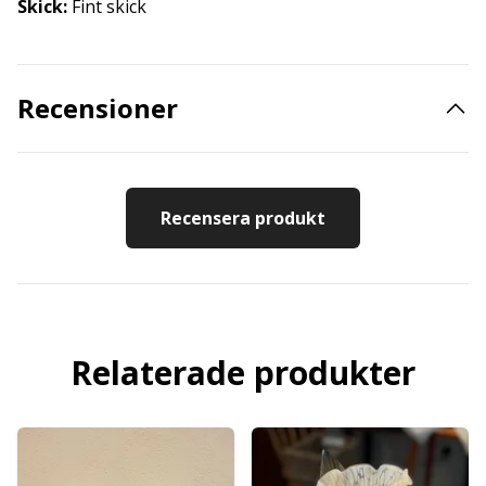
Skick:
Fint skick
Recensioner
Recensera produkt
Relaterade produkter