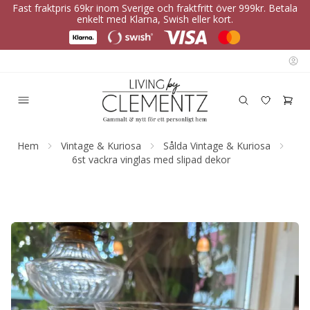
Fast fraktpris 69kr inom Sverige och fraktfritt över 999kr. Betala
enkelt med Klarna, Swish eller kort.
Hem
Vintage & Kuriosa
Sålda Vintage & Kuriosa
6st vackra vinglas med slipad dekor