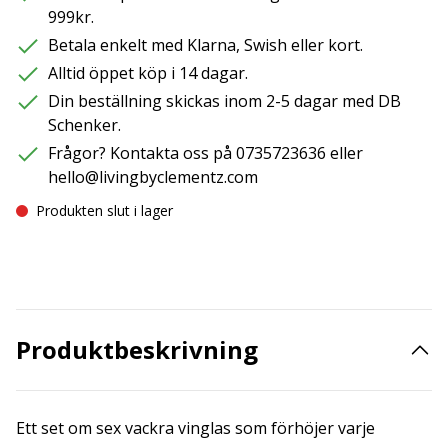
999kr.
Betala enkelt med Klarna, Swish eller kort.
Alltid öppet köp i 14 dagar.
Din beställning skickas inom 2-5 dagar med DB
Schenker.
Frågor? Kontakta oss på 0735723636 eller
hello@livingbyclementz.com
Produkten slut i lager
Produktbeskrivning
Ett set om sex vackra vinglas som förhöjer varje