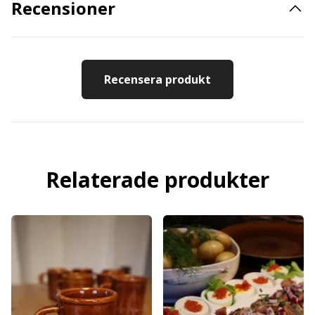
Recensioner
Recensera produkt
Relaterade produkter