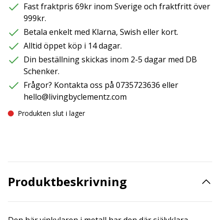
Fast fraktpris 69kr inom Sverige och fraktfritt över
999kr.
Betala enkelt med Klarna, Swish eller kort.
Alltid öppet köp i 14 dagar.
Din beställning skickas inom 2-5 dagar med DB
Schenker.
Frågor? Kontakta oss på 0735723636 eller
hello@livingbyclementz.com
Produkten slut i lager
Produktbeskrivning