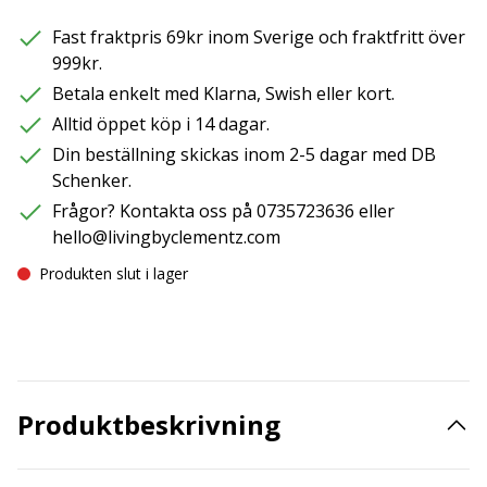
Fast fraktpris 69kr inom Sverige och fraktfritt över
999kr.
Betala enkelt med Klarna, Swish eller kort.
Alltid öppet köp i 14 dagar.
Din beställning skickas inom 2-5 dagar med DB
Schenker.
Frågor? Kontakta oss på 0735723636 eller
hello@livingbyclementz.com
Produkten slut i lager
Produktbeskrivning