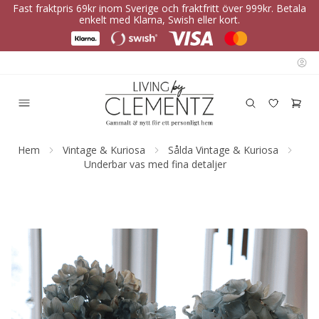
Fast fraktpris 69kr inom Sverige och fraktfritt över 999kr. Betala
enkelt med Klarna, Swish eller kort.
Hem
Vintage & Kuriosa
Sålda Vintage & Kuriosa
Underbar vas med fina detaljer