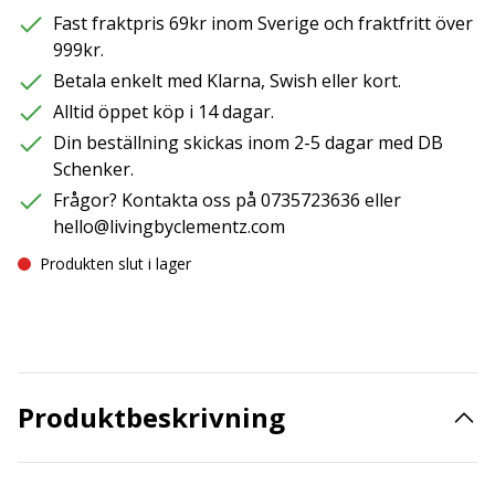
Fast fraktpris 69kr inom Sverige och fraktfritt över
999kr.
Betala enkelt med Klarna, Swish eller kort.
Alltid öppet köp i 14 dagar.
Din beställning skickas inom 2-5 dagar med DB
Schenker.
Frågor? Kontakta oss på 0735723636 eller
hello@livingbyclementz.com
Produkten slut i lager
Produktbeskrivning