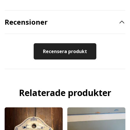
Recensioner
Recensera produkt
Relaterade produkter