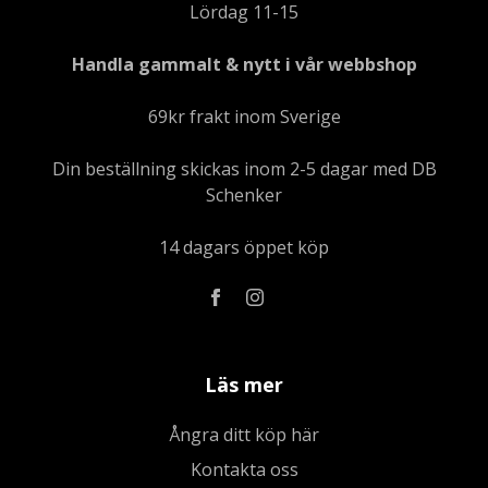
Lördag 11-15
Handla gammalt & nytt i vår webbshop
69kr frakt inom Sverige
Din beställning skickas inom 2-5 dagar med DB
Schenker
14 dagars öppet köp
Läs mer
Ångra ditt köp här
Kontakta oss