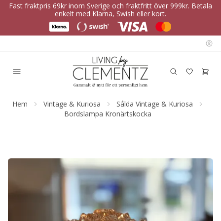
Fast fraktpris 69kr inom Sverige och fraktfritt över 999kr. Betala
enkelt med Klarna, Swish eller kort.
Hem
Vintage & Kuriosa
Sålda Vintage & Kuriosa
Bordslampa Kronärtskocka