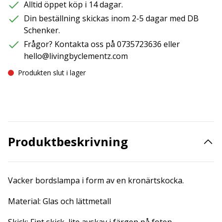
Alltid öppet köp i 14 dagar.
Din beställning skickas inom 2-5 dagar med DB
Schenker.
Frågor? Kontakta oss på 0735723636 eller
hello@livingbyclementz.com
Produkten slut i lager
Produktbeskrivning
Vacker bordslampa i form av en kronärtskocka.
Material: Glas och lättmetall