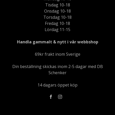
Tisdag 10-18
Onsdag 10-18
Torsdag 10-18
Fredag 10-18
Lördag 11-15
Handla gammalt & nytt i vår webbshop
69kr frakt inom Sverige
Din beställning skickas inom 2-5 dagar med DB
Schenker
14 dagars öppet köp