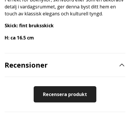
detalj i vardagsrummet, ger denna byst ditt hem en
touch av klassisk elegans och kulturell tyngd.
Skick: fint bruksskick
H: ca 16.5 cm
Recensioner
Recensera produkt