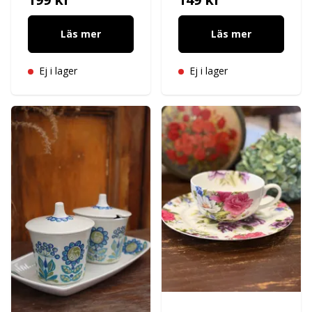
Läs mer
Läs mer
Ej i lager
Ej i lager