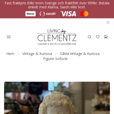
Fast fraktpris 69kr inom Sverige och fraktfritt över 999kr. Betala
enkelt med Klarna, Swish eller kort.
Hem
Vintage & Kuriosa
Sålda Vintage & Kuriosa
Figurin Sofocle