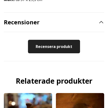
Recensioner
Recensera produkt
Relaterade produkter