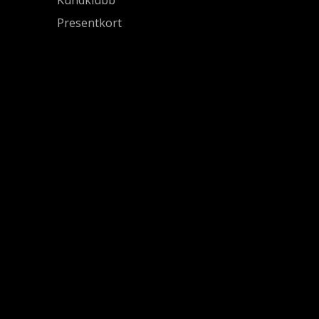
Presentkort