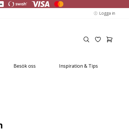
Logga in
Besök oss
Inspiration & Tips
n