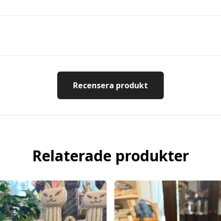
Recensera produkt
Relaterade produkter