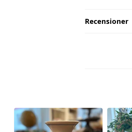
Recensioner