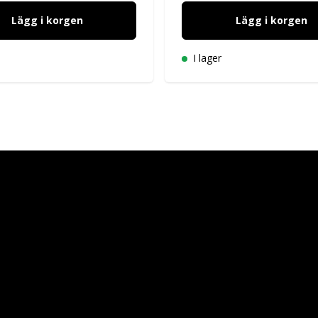
Lägg i korgen
Lägg i korgen
I lager