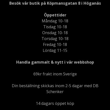
Besök vår butik på Köpmansgatan 8 i Höganäs
Öppettider
Måndag 10-18
Tisdag 10-18
Onsdag 10-18
Torsdag 10-18
Fredag 10-18
Lördag 11-15
Handla gammalt & nytt i vår webbshop
69kr frakt inom Sverige
Din beställning skickas inom 2-5 dagar med DB
Schenker
14 dagars öppet köp