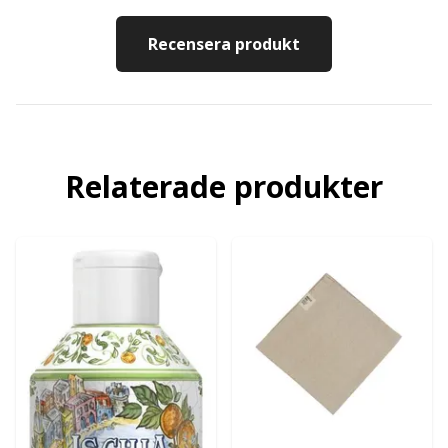
Recensera produkt
Relaterade produkter