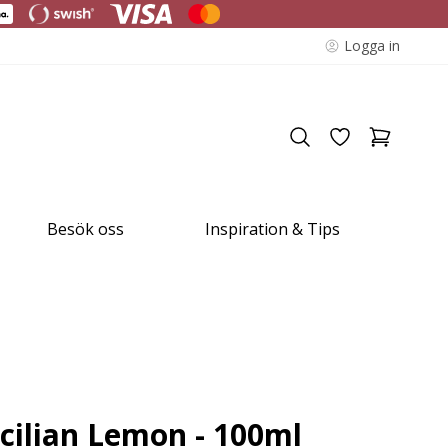
Logga in
Besök oss
Inspiration & Tips
cilian Lemon - 100ml