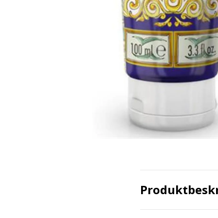
Produktbesk