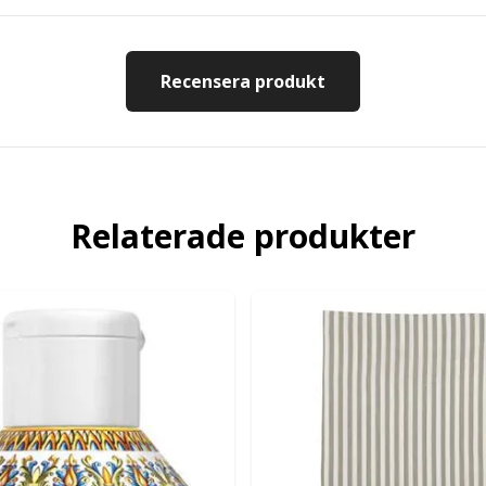
Recensera produkt
Relaterade produkter