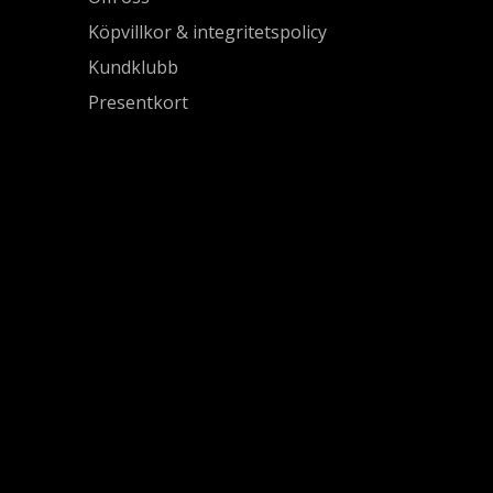
Köpvillkor & integritetspolicy
Kundklubb
Presentkort