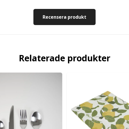
Recensera produkt
Relaterade produkter