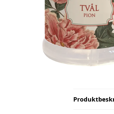
Produktbesk