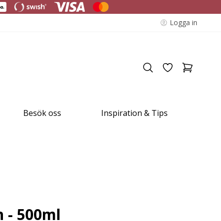
Logga in
Besök oss
Inspiration & Tips
 - 500ml