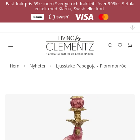
Fast fraktpris 69kr inom Sverige och fraktfritt över 999kr. Betala
enkelt med Klarna, Swish eller kort.
Hem
Nyheter
Ljusstake Papegoja - Plommonröd