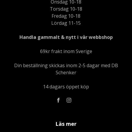
Onsdag 10-18
Torsdag 10-18
Fredag 10-18
Lördag 11-15
Handla gammalt & nytt i vår webbshop
69kr frakt inom Sverige
Din beställning skickas inom 2-5 dagar med DB
Schenker
14 dagars öppet köp
Läs mer