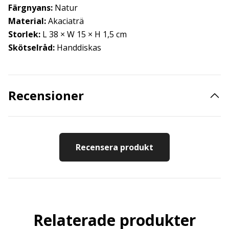
Färgnyans:
Natur
Material:
Akaciaträ
Storlek:
L 38 × W 15 × H 1,5 cm
Skötselråd:
Handdiskas
Recensioner
Recensera produkt
Relaterade produkter