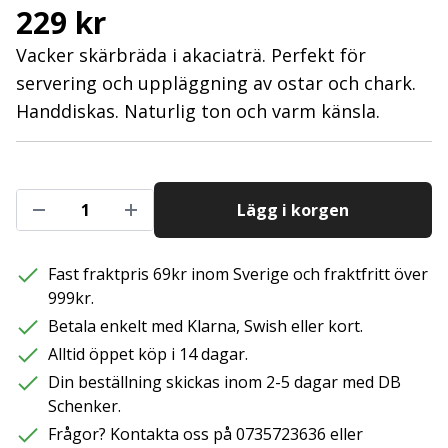
229 kr
Vacker skärbräda i akaciaträ. Perfekt för
servering och uppläggning av ostar och chark.
Handdiskas. Naturlig ton och varm känsla.
Lägg i korgen
Fast fraktpris 69kr inom Sverige och fraktfritt över
999kr.
Betala enkelt med Klarna, Swish eller kort.
Alltid öppet köp i 14 dagar.
Din beställning skickas inom 2-5 dagar med DB
Schenker.
Frågor? Kontakta oss på 0735723636 eller