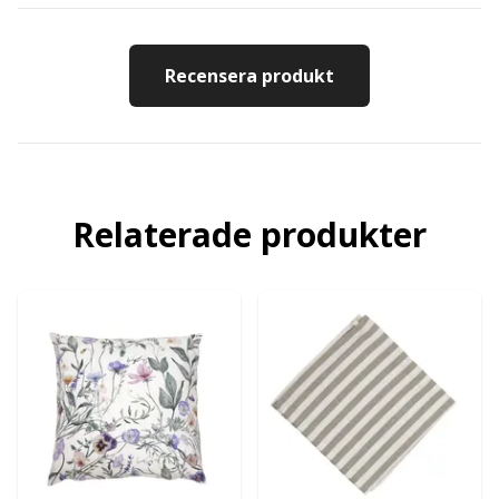
Recensera produkt
Relaterade produkter