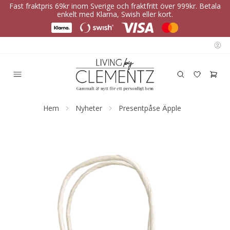
Fast fraktpris 69kr inom Sverige och fraktfritt över 999kr. Betala
enkelt med Klarna, Swish eller kort.
Hem
Nyheter
Presentpåse Äpple