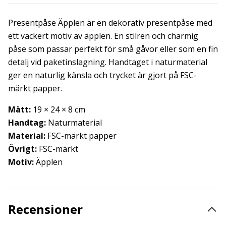
Presentpåse Äpplen är en dekorativ presentpåse med
ett vackert motiv av äpplen. En stilren och charmig
påse som passar perfekt för små gåvor eller som en fin
detalj vid paketinslagning. Handtaget i naturmaterial
ger en naturlig känsla och trycket är gjort på FSC-
märkt papper.
Mått:
19 × 24 × 8 cm
Handtag:
Naturmaterial
Material:
FSC-märkt papper
Övrigt:
FSC-märkt
Motiv:
Äpplen
Recensioner