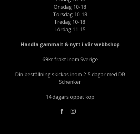
Onsdag 10-18
Torsdag 10-18
Fredag 10-18
Lördag 11-15
Handla gammalt & nytt i vår webbshop
69kr frakt inom Sverige
Din beställning skickas inom 2-5 dagar med DB
Schenker
14 dagars öppet köp
Läs mer