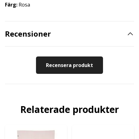
Färg:
Rosa
Recensioner
Recensera produkt
Relaterade produkter