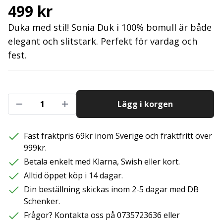
499 kr
Duka med stil! Sonia Duk i 100% bomull är både
elegant och slitstark. Perfekt för vardag och
fest.
Lägg i korgen
Fast fraktpris 69kr inom Sverige och fraktfritt över
999kr.
Betala enkelt med Klarna, Swish eller kort.
Alltid öppet köp i 14 dagar.
Din beställning skickas inom 2-5 dagar med DB
Schenker.
Frågor? Kontakta oss på 0735723636 eller