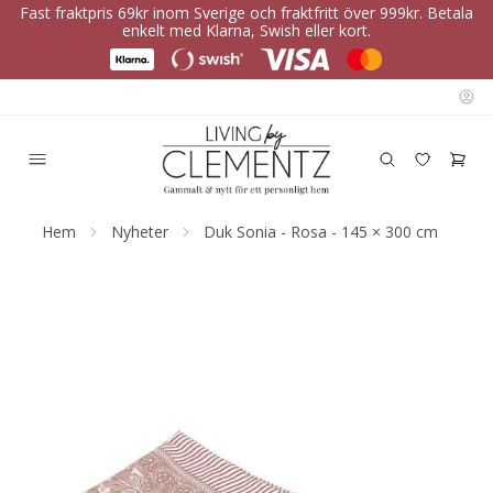
Fast fraktpris 69kr inom Sverige och fraktfritt över 999kr. Betala
enkelt med Klarna, Swish eller kort.
Hem
Nyheter
Duk Sonia - Rosa - 145 × 300 cm