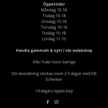
Öppettider
Måndag 10-18
Tisdag 10-18
Onsdag 10-18
Torsdag 10-18
Fredag 10-18
Lördag 11-15
Handla gammalt & nytt i vår webbshop
69kr frakt inom Sverige
Din beställning skickas inom 2-5 dagar med DB
Schenker
14 dagars öppet köp