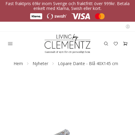
Fast fraktpris 69kr inom Sverige och fraktfritt över 999kr. Betala
enkelt med Klarna, Swish eller kort.
Hem
Nyheter
Löpare Dante - Blå 40X145 cm