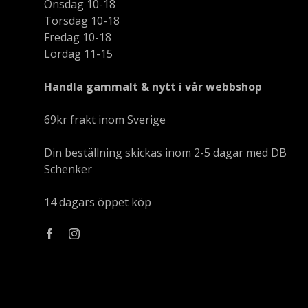
Onsdag 10-18
Torsdag 10-18
Fredag 10-18
Lördag 11-15
Handla gammalt & nytt i vår webbshop
69kr frakt inom Sverige
Din beställning skickas inom 2-5 dagar med DB
Schenker
14 dagars öppet köp