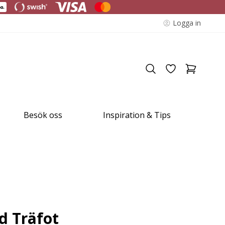
Logga in
Besök oss
Inspiration & Tips
d Träfot