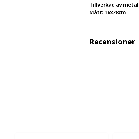
Tillverkad av metal
Mått: 16x28cm
Recensioner