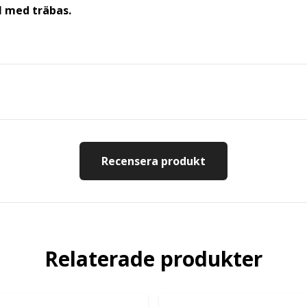
l med träbas.
Recensera produkt
Relaterade produkter