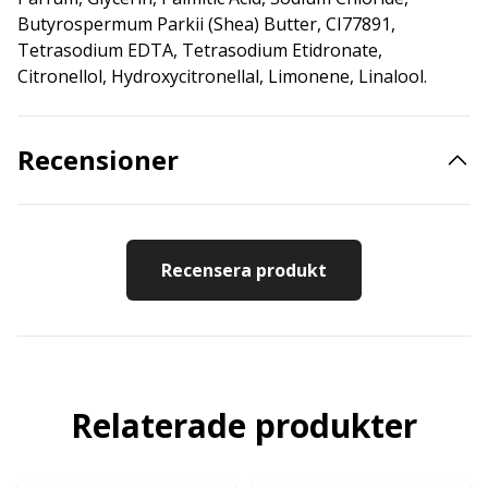
Butyrospermum Parkii (Shea) Butter, CI77891,
Tetrasodium EDTA, Tetrasodium Etidronate,
Citronellol, Hydroxycitronellal, Limonene, Linalool.
Recensioner
Recensera produkt
Relaterade produkter