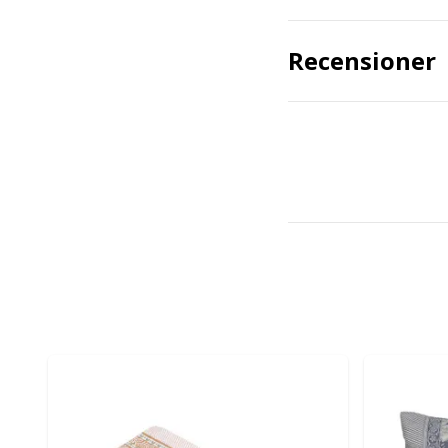
Recensioner