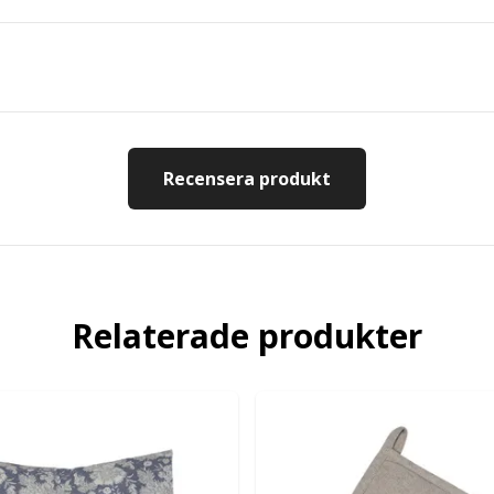
Recensera produkt
Relaterade produkter