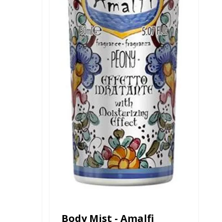
Body Mist - Amalfi