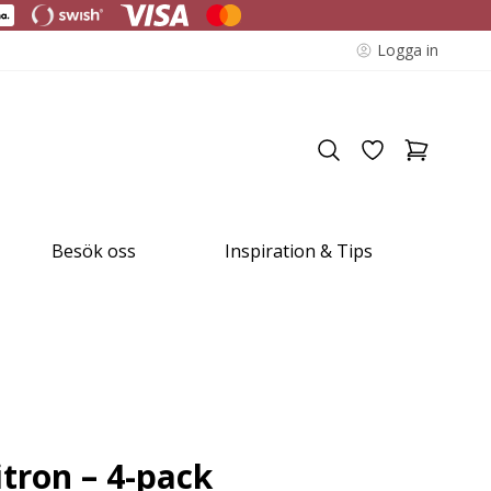
Logga in
Besök oss
Inspiration & Tips
tron – 4-pack