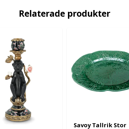
Relaterade produkter
Savoy Tallrik Stor