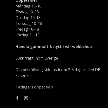
Öppettider
Måndag 10-18
Tisdag 10-18
Onsdag 10-18
Torsdag 10-18
Fredag 10-18
Lördag 11-15
Handla gammalt & nytt i vår webbshop
69kr frakt inom Sverige
Din beställning skickas inom 2-5 dagar med DB
Schenker
14 dagars öppet köp