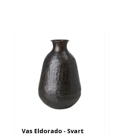
Vas Eldorado - Svart