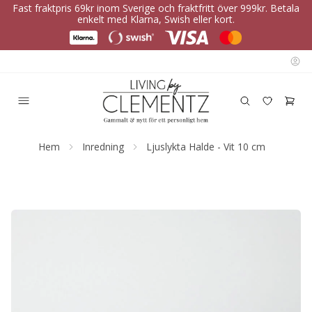
Fast fraktpris 69kr inom Sverige och fraktfritt över 999kr. Betala
enkelt med Klarna, Swish eller kort.
Hem
Inredning
Ljuslykta Halde - Vit 10 cm