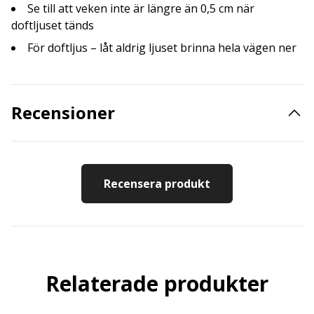
Se till att veken inte är längre än 0,5 cm när
doftljuset tänds
För doftljus – låt aldrig ljuset brinna hela vägen ner
Recensioner
Recensera produkt
Relaterade produkter