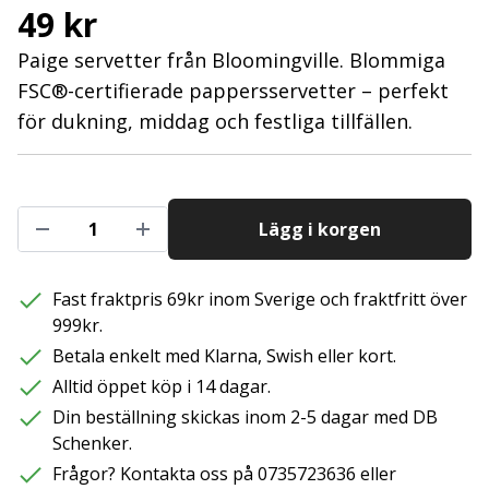
49 kr
Paige servetter från Bloomingville. Blommiga
FSC®-certifierade pappersservetter – perfekt
för dukning, middag och festliga tillfällen.
Lägg i korgen
Fast fraktpris 69kr inom Sverige och fraktfritt över
999kr.
Betala enkelt med Klarna, Swish eller kort.
Alltid öppet köp i 14 dagar.
Din beställning skickas inom 2-5 dagar med DB
Schenker.
Frågor? Kontakta oss på 0735723636 eller