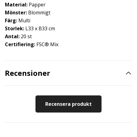
Material:
Papper
Mönster:
Blommigt
Färg:
Multi
Storlek:
L33 x B33 cm
Antal:
20 st
Certifiering:
FSC® Mix
Recensioner
Recensera produkt