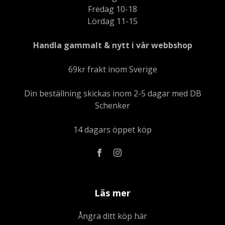
Fredag 10-18
Lördag 11-15
Handla gammalt & nytt i vår webbshop
69kr frakt inom Sverige
Din beställning skickas inom 2-5 dagar med DB
Schenker
14 dagars öppet köp
Läs mer
Ångra ditt köp här