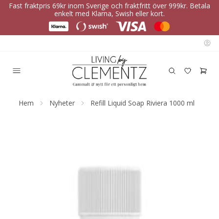
Fast fraktpris 69kr inom Sverige och fraktfritt över 999kr. Betala
enkelt med Klarna, Swish eller kort.
Hem
Nyheter
Refill Liquid Soap Riviera 1000 ml