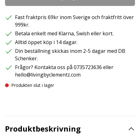
Fast fraktpris 69kr inom Sverige och fraktfritt över
999kr.
Betala enkelt med Klarna, Swish eller kort.
Alltid öppet köp i 14 dagar.
Din beställning skickas inom 2-5 dagar med DB
Schenker.
Frågor? Kontakta oss på 0735723636 eller
hello@livingbyclementz.com
Produkten slut i lager
Produktbeskrivning