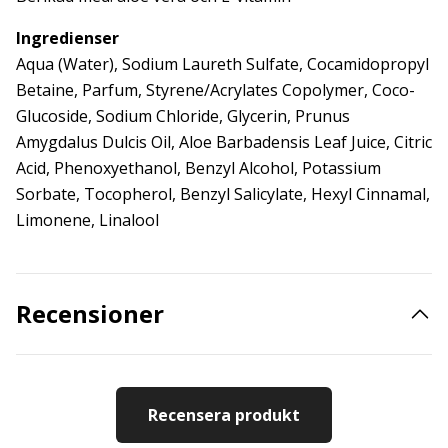
Ingredienser
Aqua (Water), Sodium Laureth Sulfate, Cocamidopropyl
Betaine, Parfum, Styrene/Acrylates Copolymer, Coco-
Glucoside, Sodium Chloride, Glycerin, Prunus
Amygdalus Dulcis Oil, Aloe Barbadensis Leaf Juice, Citric
Acid, Phenoxyethanol, Benzyl Alcohol, Potassium
Sorbate, Tocopherol, Benzyl Salicylate, Hexyl Cinnamal,
Limonene, Linalool
Recensioner
Recensera produkt