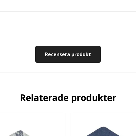
Recensera produkt
Relaterade produkter