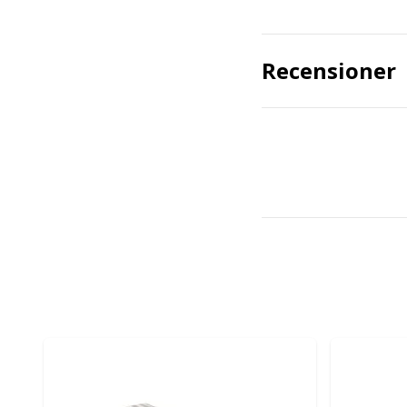
Recensioner