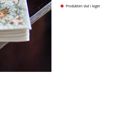
Produkten slut i lager