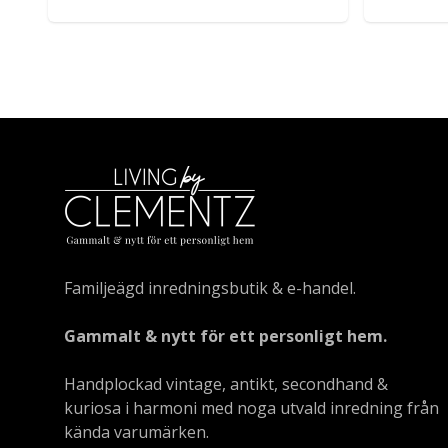
Familjeägd inredningsbutik & e-handel.
Gammalt & nytt för ett personligt hem.
Handplockad vintage, antikt, secondhand &
kuriosa i harmoni med noga utvald inredning från
kända varumärken.