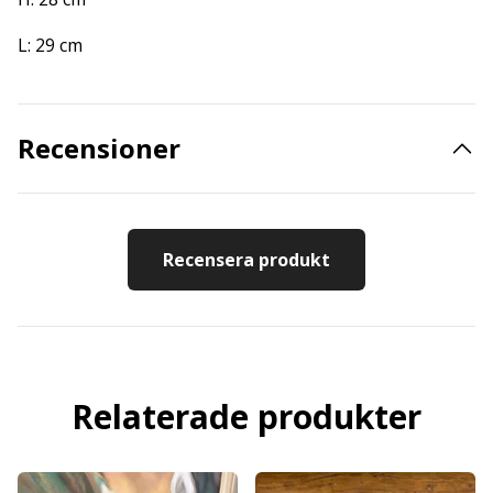
L: 29 cm
Recensioner
Recensera produkt
Relaterade produkter