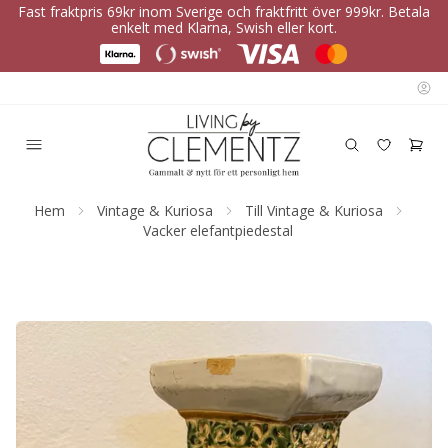
Fast fraktpris 69kr inom Sverige och fraktfritt över 999kr. Betala
enkelt med Klarna, Swish eller kort.
Hem
Vintage & Kuriosa
Till Vintage & Kuriosa
Vacker elefantpiedestal