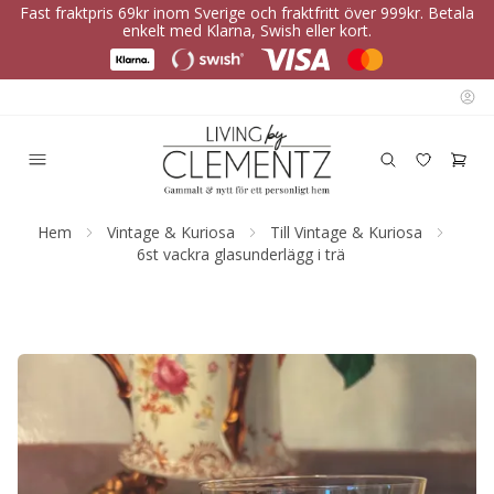
Fast fraktpris 69kr inom Sverige och fraktfritt över 999kr. Betala
enkelt med Klarna, Swish eller kort.
Hem
Vintage & Kuriosa
Till Vintage & Kuriosa
6st vackra glasunderlägg i trä