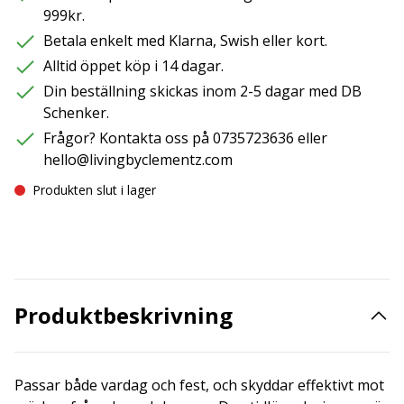
999kr.
Betala enkelt med Klarna, Swish eller kort.
Alltid öppet köp i 14 dagar.
Din beställning skickas inom 2-5 dagar med DB
Schenker.
Frågor? Kontakta oss på 0735723636 eller
hello@livingbyclementz.com
Produkten slut i lager
Produktbeskrivning
Passar både vardag och fest, och skyddar effektivt mot