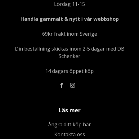
Lördag 11-15
Handla gammalt & nytt i vår webbshop
69kr frakt inom Sverige
Din beställning skickas inom 2-5 dagar med DB
Schenker
14 dagars öppet köp
Läs mer
Ångra ditt köp här
Kontakta oss