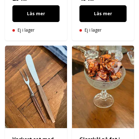
Läs mer
Läs mer
Ej i lager
Ej i lager