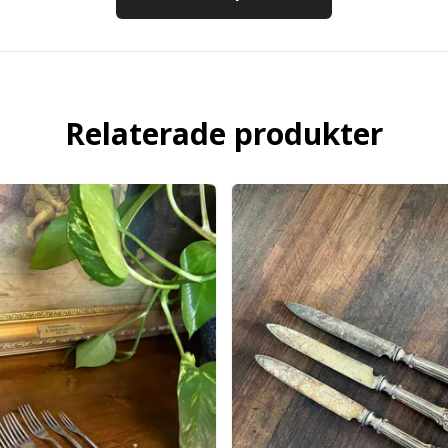
Relaterade produkter