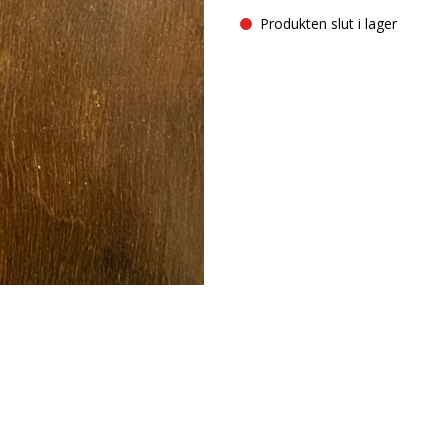
Produkten slut i lager