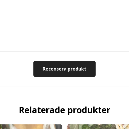
Recensera produkt
Relaterade produkter