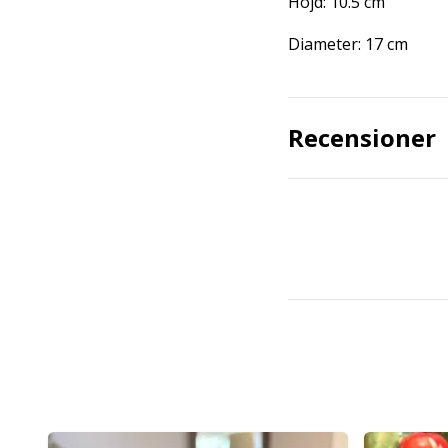
Höjd: 10.5 cm
Diameter: 17 cm
Recensioner