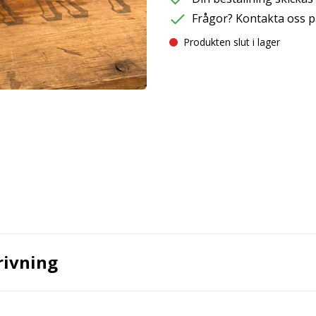
Frågor? Kontakta oss p
Produkten slut i lager
rivning