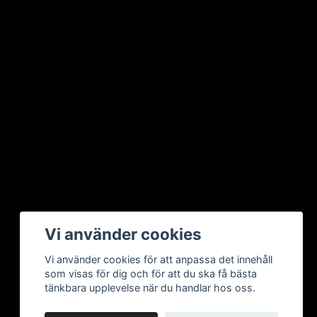
Vi använder cookies
Vi använder cookies för att anpassa det innehåll
som visas för dig och för att du ska få bästa
tänkbara upplevelse när du handlar hos oss.