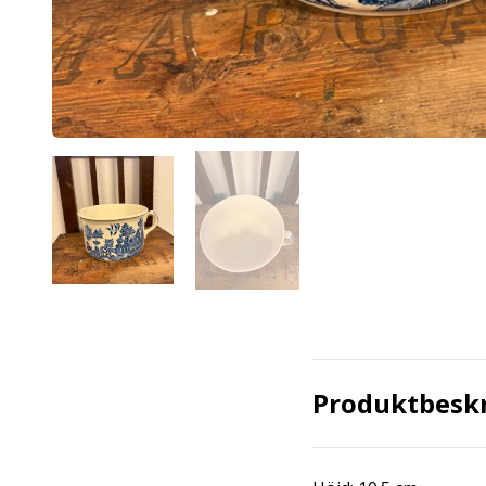
Produktbesk