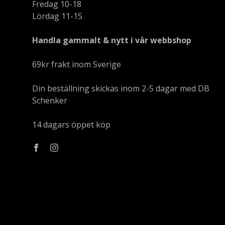
Fredag 10-18
Lördag 11-15
Handla gammalt & nytt i vår webbshop
69kr frakt inom Sverige
Din beställning skickas inom 2-5 dagar med DB
Schenker
14 dagars öppet köp