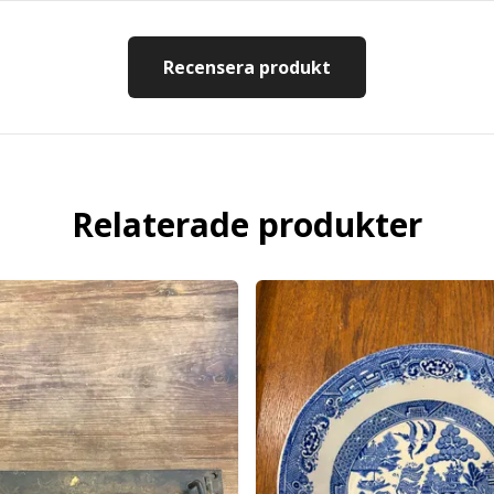
Recensera produkt
Relaterade produkter