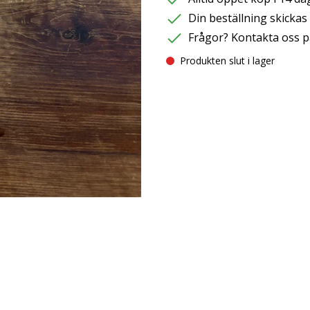
Din beställning skicka
Frågor? Kontakta oss p
Produkten slut i lager