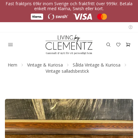
Fast fraktpris 69kr inom Sverige och fraktfritt över 999kr. Betala
enkelt med Klarna, Swish eller kort.
Hem
Vintage & Kuriosa
Sålda Vintage & Kuriosa
Vintage salladsbestick