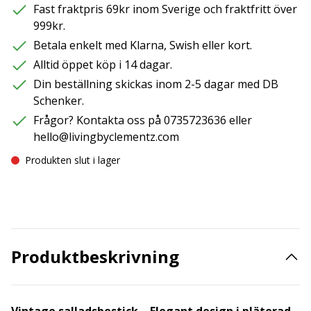
Fast fraktpris 69kr inom Sverige och fraktfritt över
999kr.
Betala enkelt med Klarna, Swish eller kort.
Alltid öppet köp i 14 dagar.
Din beställning skickas inom 2-5 dagar med DB
Schenker.
Frågor? Kontakta oss på 0735723636 eller
hello@livingbyclementz.com
Produkten slut i lager
Produktbeskrivning