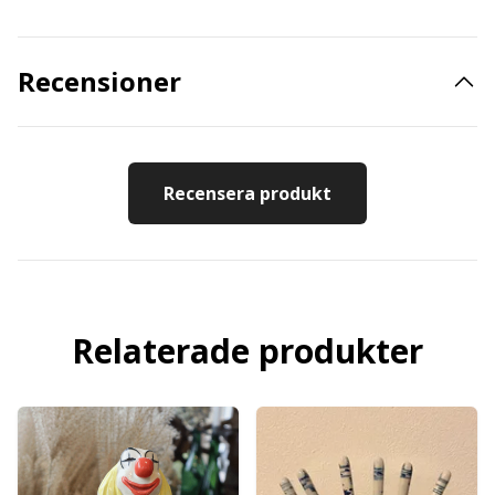
Recensioner
Recensera produkt
Relaterade produkter