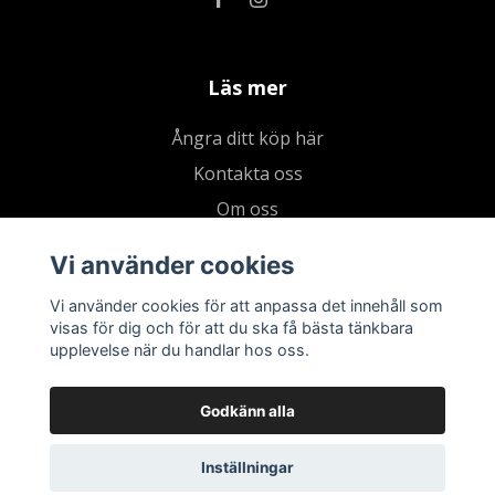
Läs mer
Ångra ditt köp här
Kontakta oss
Om oss
Köpvillkor & integritetspolicy
Vi använder cookies
Kundklubb
Vi använder cookies för att anpassa det innehåll som
Presentkort
visas för dig och för att du ska få bästa tänkbara
upplevelse när du handlar hos oss.
Godkänn alla
Inställningar