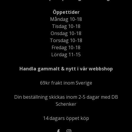
Öppettider
Måndag 10-18
Tisdag 10-18
Onsdag 10-18
Torsdag 10-18
Fredag 10-18
Lördag 11-15
Handla gammalt & nytt i vår webbshop
69kr frakt inom Sverige
Din beställning skickas inom 2-5 dagar med DB
Schenker
14 dagars öppet köp