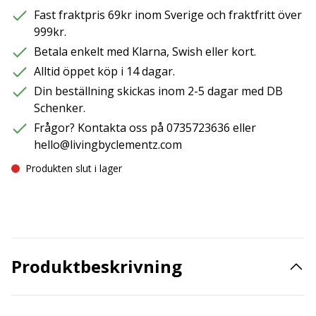
Fast fraktpris 69kr inom Sverige och fraktfritt över
999kr.
Betala enkelt med Klarna, Swish eller kort.
Alltid öppet köp i 14 dagar.
Din beställning skickas inom 2-5 dagar med DB
Schenker.
Frågor? Kontakta oss på 0735723636 eller
hello@livingbyclementz.com
Produkten slut i lager
Produktbeskrivning