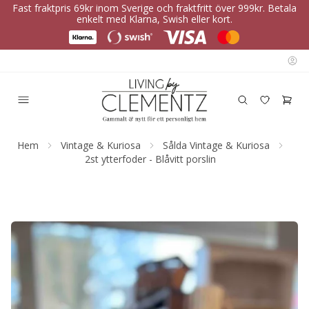
Fast fraktpris 69kr inom Sverige och fraktfritt över 999kr. Betala
enkelt med Klarna, Swish eller kort.
Hem
Vintage & Kuriosa
Sålda Vintage & Kuriosa
2st ytterfoder - Blåvitt porslin