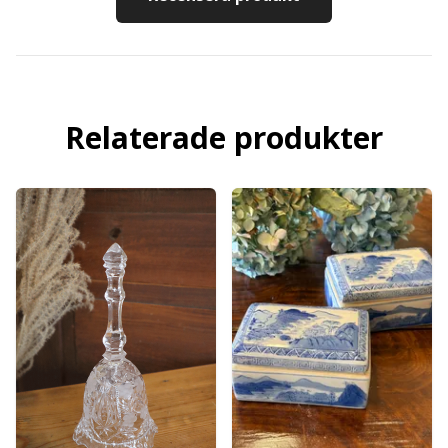
Relaterade produkter