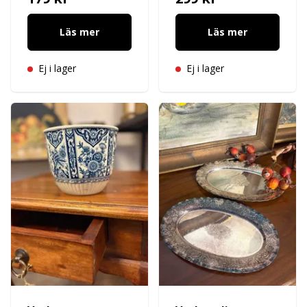
Läs mer
Läs mer
Ej i lager
Ej i lager