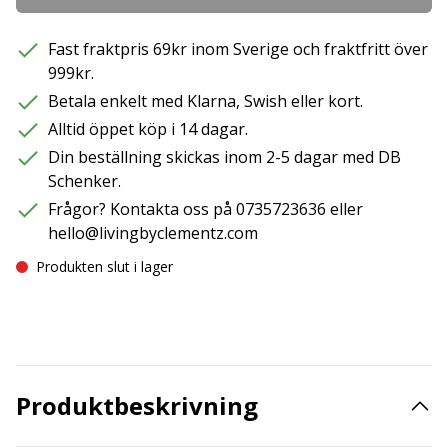
Fast fraktpris 69kr inom Sverige och fraktfritt över
999kr.
Betala enkelt med Klarna, Swish eller kort.
Alltid öppet köp i 14 dagar.
Din beställning skickas inom 2-5 dagar med DB
Schenker.
Frågor? Kontakta oss på 0735723636 eller
hello@livingbyclementz.com
Produkten slut i lager
Produktbeskrivning