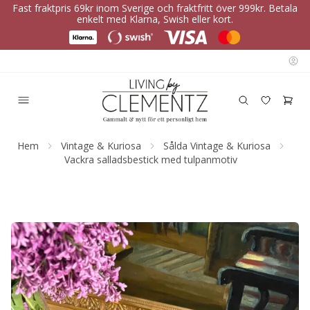
Fast fraktpris 69kr inom Sverige och fraktfritt över 999kr. Betala
enkelt med Klarna, Swish eller kort.
Hem
Vintage & Kuriosa
Sålda Vintage & Kuriosa
Vackra salladsbestick med tulpanmotiv