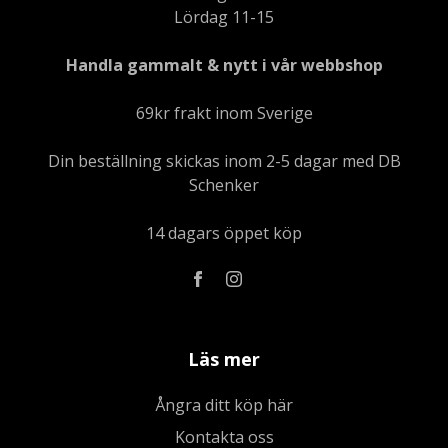
Lördag 11-15
Handla gammalt & nytt i vår webbshop
69kr frakt inom Sverige
Din beställning skickas inom 2-5 dagar med DB
Schenker
14 dagars öppet köp
Läs mer
Ångra ditt köp här
Kontakta oss