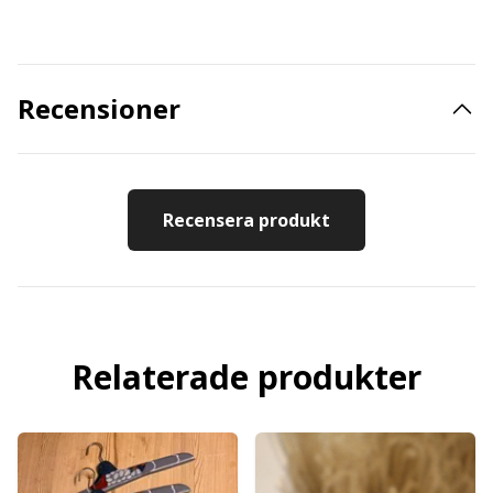
Recensioner
Recensera produkt
Relaterade produkter