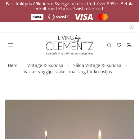
Fast fraktpris 69kr inom Sverige och fraktfritt över 999kr. Betala
enkelt med Klarna, Swish eller kort.
Hem
Vintage & Kuriosa
Sålda Vintage & Kuriosa
Vacker väggljusstake i mässing för kronsljus