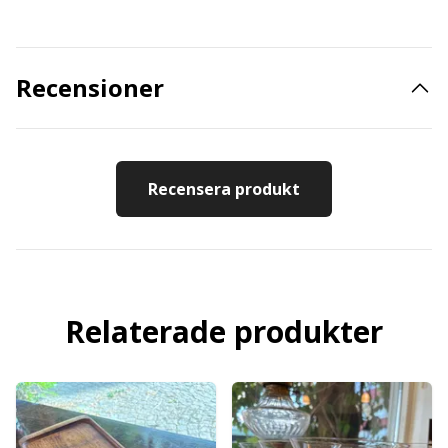
Recensioner
Recensera produkt
Relaterade produkter