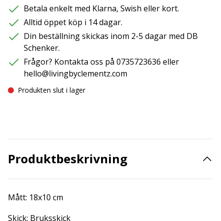
Betala enkelt med Klarna, Swish eller kort.
Alltid öppet köp i 14 dagar.
Din beställning skickas inom 2-5 dagar med DB
Schenker.
Frågor? Kontakta oss på 0735723636 eller
hello@livingbyclementz.com
Produkten slut i lager
Produktbeskrivning
Mått: 18x10 cm
Skick: Bruksskick