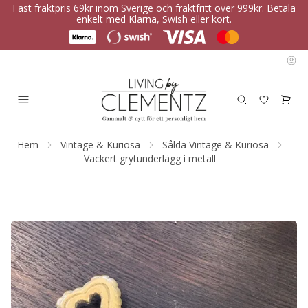
Fast fraktpris 69kr inom Sverige och fraktfritt över 999kr. Betala
enkelt med Klarna, Swish eller kort.
Hem
Vintage & Kuriosa
Sålda Vintage & Kuriosa
Vackert grytunderlägg i metall