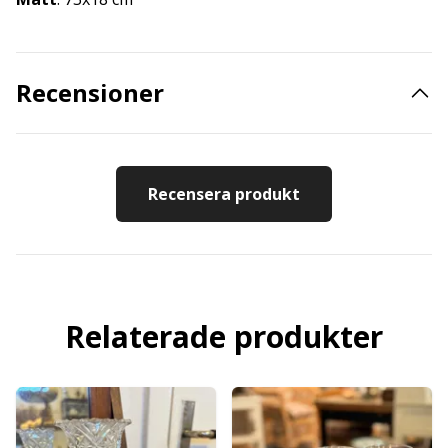
Recensioner
Recensera produkt
Relaterade produkter