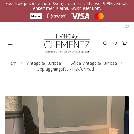
Fast fraktpris 69kr inom Sverige och fraktfritt över 999kr. Betala
enkelt med Klarna, Swish eller kort.
Hem
Vintage & Kuriosa
Sålda Vintage & Kuriosa
Uppläggningsfat - Fiskformad