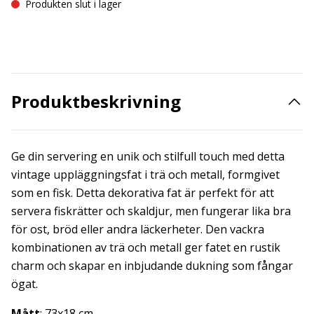
Produkten slut i lager
Produktbeskrivning
Ge din servering en unik och stilfull touch med detta
vintage uppläggningsfat i trä och metall, formgivet
som en fisk. Detta dekorativa fat är perfekt för att
servera fiskrätter och skaldjur, men fungerar lika bra
för ost, bröd eller andra läckerheter. Den vackra
kombinationen av trä och metall ger fatet en rustik
charm och skapar en inbjudande dukning som fångar
ögat.
Mått
: 73x18 cm