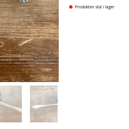
Produkten slut i lager