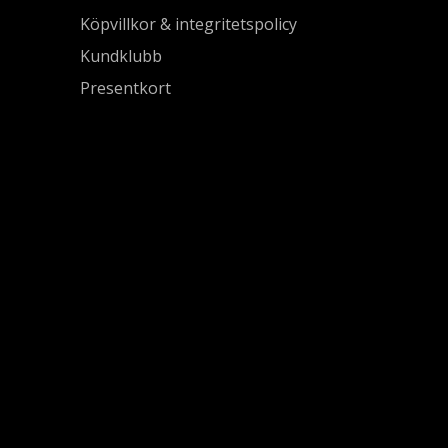
Köpvillkor & integritetspolicy
Kundklubb
Presentkort