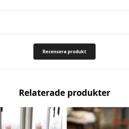
Recensera produkt
Relaterade produkter