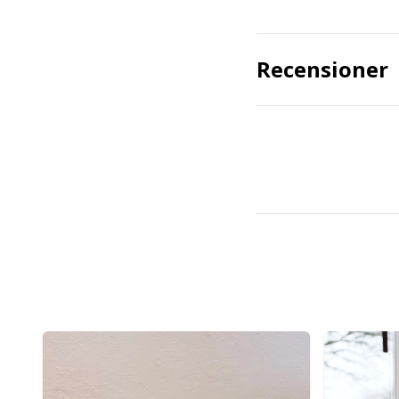
Recensioner