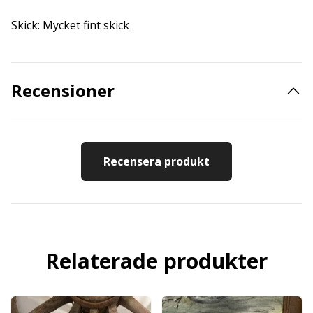
Skick: Mycket fint skick
Recensioner
Recensera produkt
Relaterade produkter