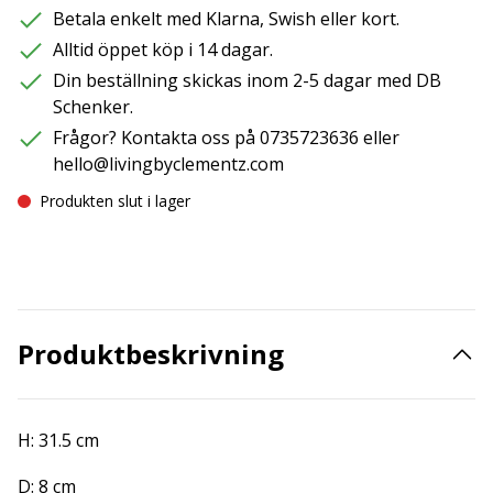
Betala enkelt med Klarna, Swish eller kort.
Alltid öppet köp i 14 dagar.
Din beställning skickas inom 2-5 dagar med DB
Schenker.
Frågor? Kontakta oss på 0735723636 eller
hello@livingbyclementz.com
Produkten slut i lager
Produktbeskrivning
H: 31.5 cm
D: 8 cm