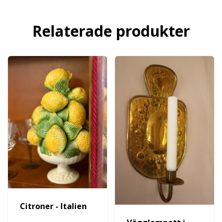
Relaterade produkter
Citroner - Italien