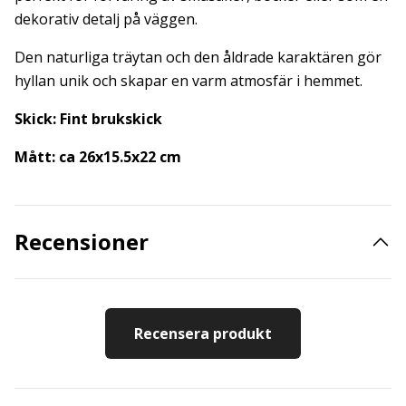
dekorativ detalj på väggen.
Den naturliga träytan och den åldrade karaktären gör
hyllan unik och skapar en varm atmosfär i hemmet.
Skick: Fint brukskick
Mått: ca 26x15.5x22 cm
Recensioner
Recensera produkt