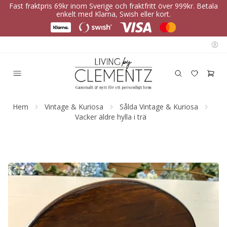
Fast fraktpris 69kr inom Sverige och fraktfritt över 999kr. Betala
enkelt med Klarna, Swish eller kort.
Hem
Vintage & Kuriosa
Sålda Vintage & Kuriosa
Vacker äldre hylla i trä